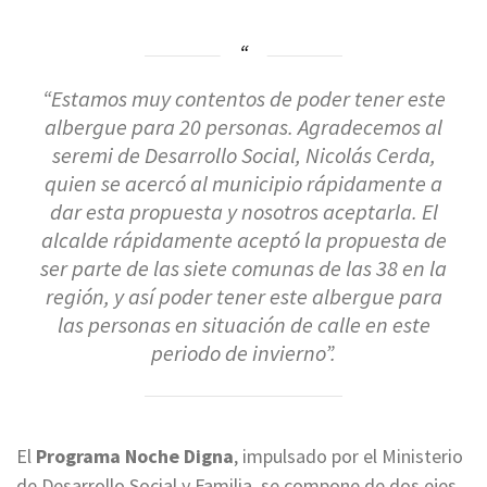
“Estamos muy contentos de poder tener este
albergue para 20 personas. Agradecemos al
seremi de Desarrollo Social, Nicolás Cerda,
quien se acercó al municipio rápidamente a
dar esta propuesta y nosotros aceptarla. El
alcalde rápidamente aceptó la propuesta de
ser parte de las siete comunas de las 38 en la
región, y así poder tener este albergue para
las personas en situación de calle en este
periodo de invierno”.
El
Programa Noche Digna
, impulsado por el Ministerio
de Desarrollo Social y Familia, se compone de dos ejes