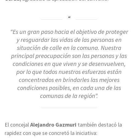
“Es un gran paso hacia el objetivo de proteger
y resguardar las vidas de las personas en
situación de calle en la comuna. Nuestra
principal preocupación son las personas y las
condiciones en que viven y se desenvuelven,
por lo que todos nuestros esfuerzos están
concentrados en brindarles las mejores
condiciones posibles, en cada una de las
comunas de la región”.
El concejal
Alejandro Gazmuri
también destacó la
rapidez con que se concretó la iniciativa: