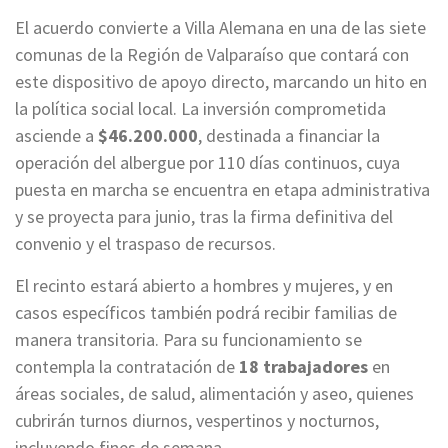
El acuerdo convierte a Villa Alemana en una de las siete
comunas de la Región de Valparaíso que contará con
este dispositivo de apoyo directo, marcando un hito en
la política social local. La inversión comprometida
asciende a
$46.200.000
, destinada a financiar la
operación del albergue por 110 días continuos, cuya
puesta en marcha se encuentra en etapa administrativa
y se proyecta para junio, tras la firma definitiva del
convenio y el traspaso de recursos.
El recinto estará abierto a hombres y mujeres, y en
casos específicos también podrá recibir familias de
manera transitoria. Para su funcionamiento se
contempla la contratación de
18 trabajadores
en
áreas sociales, de salud, alimentación y aseo, quienes
cubrirán turnos diurnos, vespertinos y nocturnos,
incluyendo fines de semana.