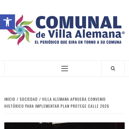
Abrir barra de herramientas
VILLA ALEMANA NOTICIAS
INICIO
SOCIEDAD
VILLA ALEMANA APRUEBA CONVENIO
HISTÓRICO PARA IMPLEMENTAR PLAN PROTEGE CALLE 2026