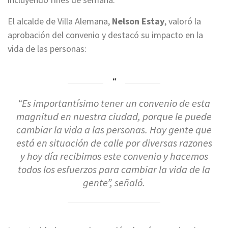
El alcalde de Villa Alemana,
Nelson Estay
, valoró la
aprobación del convenio y destacó su impacto en la
vida de las personas:
“Es importantísimo tener un convenio de esta
magnitud en nuestra ciudad, porque le puede
cambiar la vida a las personas. Hay gente que
está en situación de calle por diversas razones
y hoy día recibimos este convenio y hacemos
todos los esfuerzos para cambiar la vida de la
gente”, señaló.