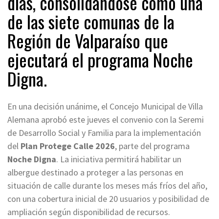
días, consolidándose como una
de las siete comunas de la
Región de Valparaíso que
ejecutará el programa Noche
Digna.
En una decisión unánime, el Concejo Municipal de Villa
Alemana aprobó este jueves el convenio con la Seremi
de Desarrollo Social y Familia para la implementación
del
Plan Protege Calle 2026
, parte del programa
Noche Digna
. La iniciativa permitirá habilitar un
albergue destinado a proteger a las personas en
situación de calle durante los meses más fríos del año,
con una cobertura inicial de 20 usuarios y posibilidad de
ampliación según disponibilidad de recursos.