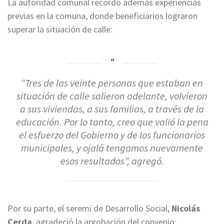
La autoridad comunal recordó además experiencias
previas en la comuna, donde beneficiarios lograron
superar la situación de calle:
“Tres de las veinte personas que estaban en
situación de calle salieron adelante, volvieron
a sus viviendas, a sus familias, a través de la
educación. Por lo tanto, creo que valió la pena
el esfuerzo del Gobierno y de los funcionarios
municipales, y ojalá tengamos nuevamente
esos resultados”, agregó.
Por su parte, el seremi de Desarrollo Social,
Nicolás
Cerda
, agradeció la aprobación del convenio: