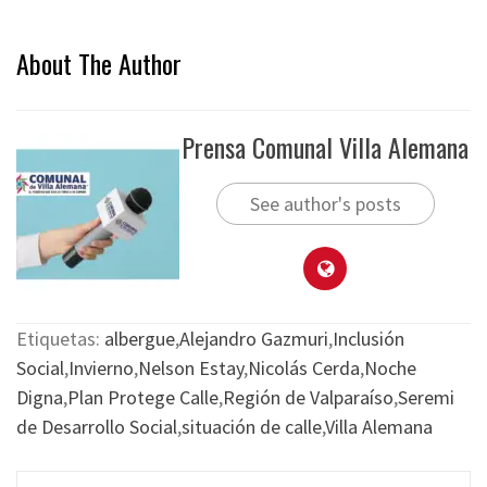
About The Author
Prensa Comunal Villa Alemana
See author's posts
Etiquetas:
albergue
,
Alejandro Gazmuri
,
Inclusión
Social
,
Invierno
,
Nelson Estay
,
Nicolás Cerda
,
Noche
Digna
,
Plan Protege Calle
,
Región de Valparaíso
,
Seremi
de Desarrollo Social
,
situación de calle
,
Villa Alemana