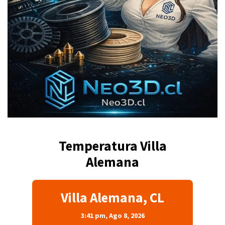
Temperatura Villa
Alemana
Villa Alemana, CL
3:41 pm,
Ago 8, 2026