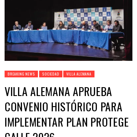
BREAKING NEWS
SOCIEDAD
VILLA ALEMANA
VILLA ALEMANA APRUEBA
CONVENIO HISTÓRICO PARA
IMPLEMENTAR PLAN PROTEGE
CALLE 2026