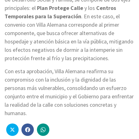
principales: el
Plan Protege Calle
y los
Centros
Temporales para la Superación
. En este caso, el
convenio con Villa Alemana corresponde al primer
componente, que busca ofrecer alternativas de
hospedaje y atención básica en la vía pública, mitigando
los efectos negativos de dormir a la intemperie sin
protección frente al frío y las precipitaciones.
Con esta aprobación, Villa Alemana reafirma su
compromiso con la inclusión y la dignidad de las
personas más vulnerables, consolidando un esfuerzo
conjunto entre el municipio y el Gobierno para enfrentar
la realidad de la calle con soluciones concretas y
humanas.