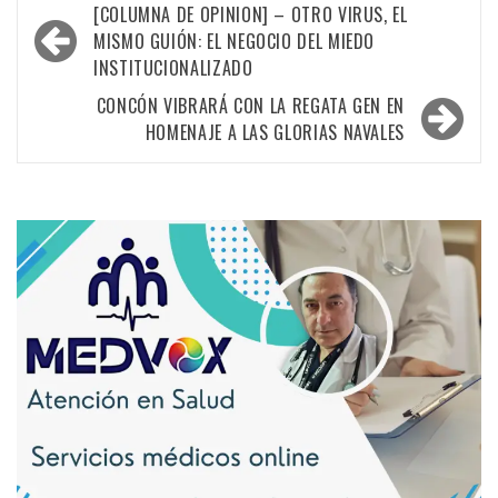
[COLUMNA DE OPINION] – OTRO VIRUS, EL
MISMO GUIÓN: EL NEGOCIO DEL MIEDO
INSTITUCIONALIZADO
CONCÓN VIBRARÁ CON LA REGATA GEN EN
HOMENAJE A LAS GLORIAS NAVALES