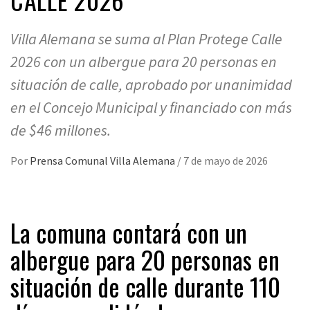
Villa Alemana se suma al Plan Protege Calle
2026 con un albergue para 20 personas en
situación de calle, aprobado por unanimidad
en el Concejo Municipal y financiado con más
de $46 millones.
Por
Prensa Comunal Villa Alemana
/
7 de mayo de 2026
La comuna contará con un
albergue para 20 personas en
situación de calle durante 110