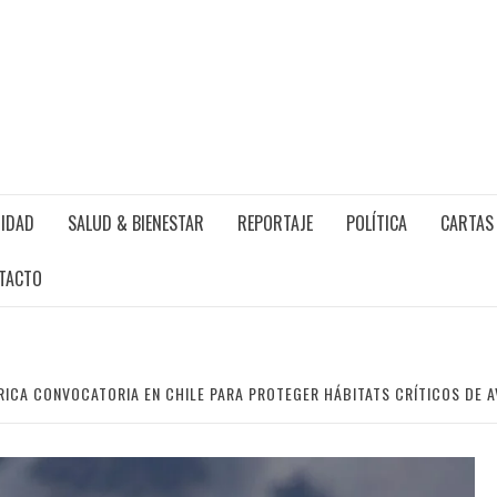
IDAD
SALUD & BIENESTAR
REPORTAJE
POLÍTICA
CARTAS 
TACTO
RICA CONVOCATORIA EN CHILE PARA PROTEGER HÁBITATS CRÍTICOS DE A