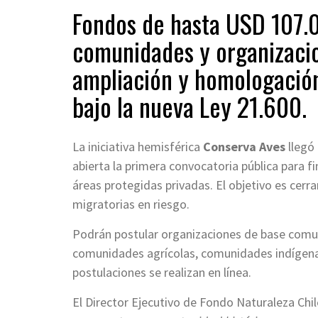
Fondos de hasta USD 107.0
comunidades y organizacio
ampliación y homologación
bajo la nueva Ley 21.600.
La iniciativa hemisférica
Conserva Aves
llegó 
abierta la primera convocatoria pública para 
áreas protegidas privadas. El objetivo es cerr
migratorias en riesgo.
Podrán postular organizaciones de base comun
comunidades agrícolas, comunidades indígena
postulaciones se realizan en línea.
El Director Ejecutivo de Fondo Naturaleza Chil