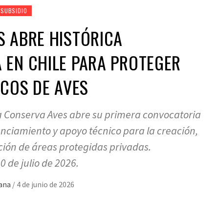
SUBSIDIO
S ABRE HISTÓRICA
 EN CHILE PARA PROTEGER
ICOS DE AVES
ca Conserva Aves abre su primera convocatoria
anciamiento y apoyo técnico para la creación,
ión de áreas protegidas privadas.
0 de julio de 2026.
mana
/
4 de junio de 2026