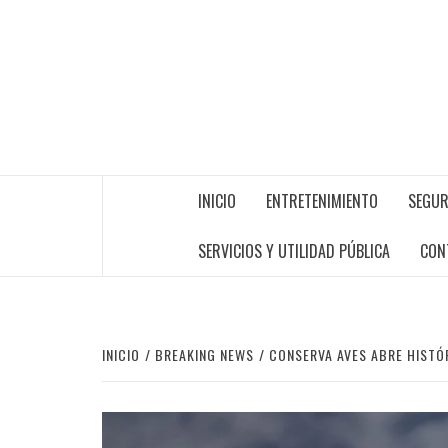
INICIO
ENTRETENIMIENTO
SEGUR
SERVICIOS Y UTILIDAD PÚBLICA
CON
INICIO
BREAKING NEWS
CONSERVA AVES ABRE HISTÓ