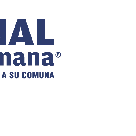
COMUNAL
DE VILLA
ALEMANA