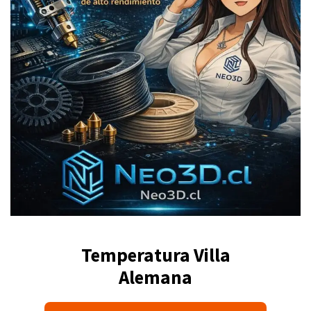
Temperatura Villa
Alemana