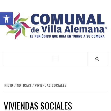
Abrir barra de herramientas
VILLA ALEMANA NOTICIAS
INICIO
NOTICIAS
VIVIENDAS SOCIALES
VIVIENDAS SOCIALES