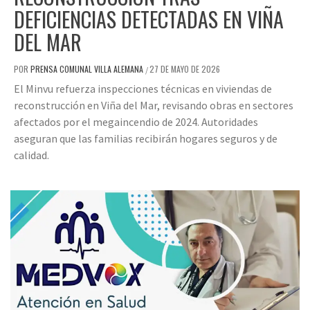
DEFICIENCIAS DETECTADAS EN VIÑA
DEL MAR
POR
PRENSA COMUNAL VILLA ALEMANA
27 DE MAYO DE 2026
/
El Minvu refuerza inspecciones técnicas en viviendas de
reconstrucción en Viña del Mar, revisando obras en sectores
afectados por el megaincendio de 2024. Autoridades
aseguran que las familias recibirán hogares seguros y de
calidad.