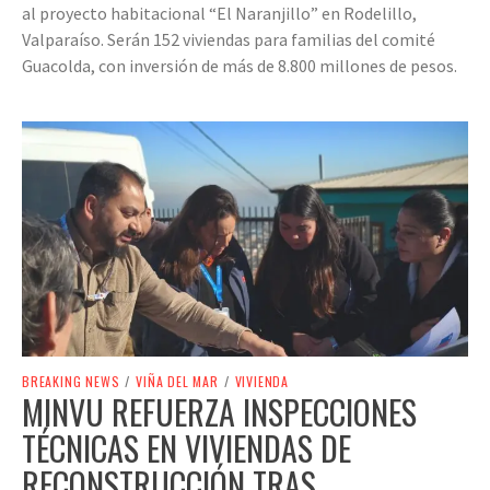
al proyecto habitacional “El Naranjillo” en Rodelillo,
Valparaíso. Serán 152 viviendas para familias del comité
Guacolda, con inversión de más de 8.800 millones de pesos.
BREAKING NEWS
/
VIÑA DEL MAR
/
VIVIENDA
MINVU REFUERZA INSPECCIONES
TÉCNICAS EN VIVIENDAS DE
RECONSTRUCCIÓN TRAS