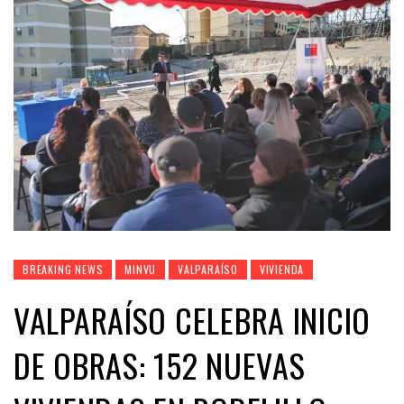
BREAKING NEWS
MINVU
VALPARAÍSO
VIVIENDA
VALPARAÍSO CELEBRA INICIO
DE OBRAS: 152 NUEVAS