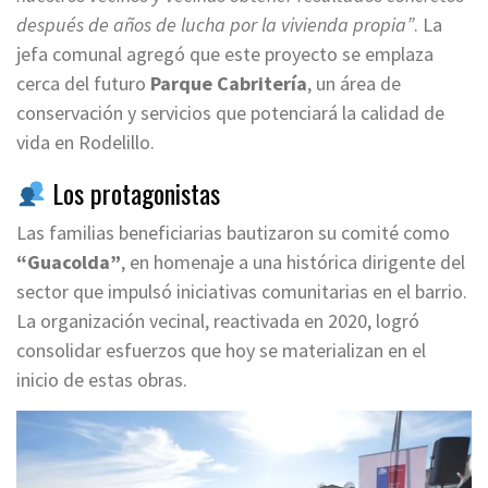
después de años de lucha por la vivienda propia”
. La
jefa comunal agregó que este proyecto se emplaza
cerca del futuro
Parque Cabritería
, un área de
conservación y servicios que potenciará la calidad de
vida en Rodelillo.
Los protagonistas
Las familias beneficiarias bautizaron su comité como
“Guacolda”
, en homenaje a una histórica dirigente del
sector que impulsó iniciativas comunitarias en el barrio.
La organización vecinal, reactivada en 2020, logró
consolidar esfuerzos que hoy se materializan en el
inicio de estas obras.