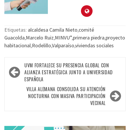
Etiquetas:
alcaldesa Camila Nieto
,
comité
Guacolda
,
Marcelo Ruiz
,
MINVU”
,
primera piedra
,
proyecto
habitacional
,
Rodelillo
,
Valparaíso
,
viviendas sociales
UVM FORTALECE SU PRESENCIA GLOBAL CON
ALIANZA ESTRATÉGICA JUNTO A UNIVERSIDAD
ESPAÑOLA
VILLA ALEMANA CONSOLIDA SU ATENCIÓN
NOCTURNA CON MASIVA PARTICIPACIÓN
VECINAL