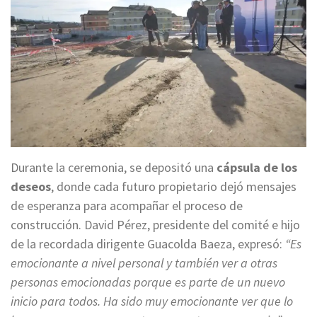
Durante la ceremonia, se depositó una
cápsula de los
deseos
, donde cada futuro propietario dejó mensajes
de esperanza para acompañar el proceso de
construcción. David Pérez, presidente del comité e hijo
de la recordada dirigente Guacolda Baeza, expresó:
“Es
emocionante a nivel personal y también ver a otras
personas emocionadas porque es parte de un nuevo
inicio para todos. Ha sido muy emocionante ver que lo