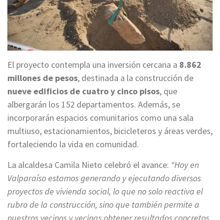
El proyecto contempla una inversión cercana a
8.862
millones de pesos
, destinada a la construcción de
nueve edificios de cuatro y cinco pisos
, que
albergarán los 152 departamentos. Además, se
incorporarán espacios comunitarios como una sala
multiuso, estacionamientos, bicicleteros y áreas verdes,
fortaleciendo la vida en comunidad.
La alcaldesa Camila Nieto celebró el avance:
“Hoy en
Valparaíso estamos generando y ejecutando diversos
proyectos de vivienda social, lo que no solo reactiva el
rubro de la construcción, sino que también permite a
nuestros vecinos y vecinas obtener resultados concretos