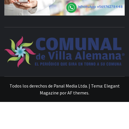
VILLA ALEMANA NOTICIAS
Todos los derechos de Panal Media Ltda.
|
Tema:
Elegant
Magazine
por
AF themes
.