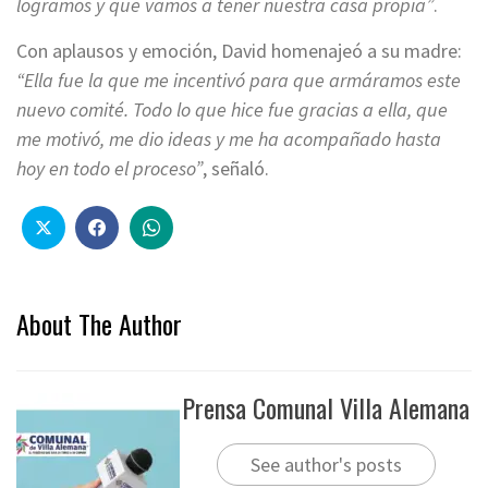
logramos y que vamos a tener nuestra casa propia”
.
Con aplausos y emoción, David homenajeó a su madre:
“Ella fue la que me incentivó para que armáramos este
nuevo comité. Todo lo que hice fue gracias a ella, que
me motivó, me dio ideas y me ha acompañado hasta
hoy en todo el proceso”
, señaló.
About The Author
Prensa Comunal Villa Alemana
See author's posts