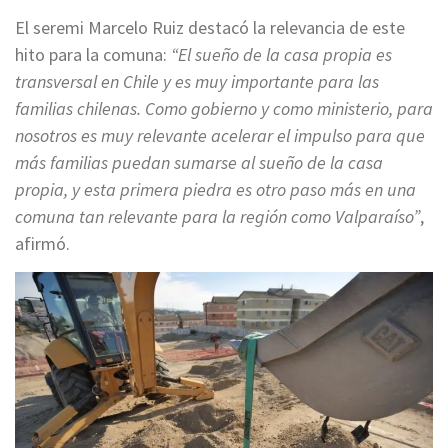
El seremi Marcelo Ruiz destacó la relevancia de este
hito para la comuna:
“El sueño de la casa propia es
transversal en Chile y es muy importante para las
familias chilenas. Como gobierno y como ministerio, para
nosotros es muy relevante acelerar el impulso para que
más familias puedan sumarse al sueño de la casa
propia, y esta primera piedra es otro paso más en una
comuna tan relevante para la región como Valparaíso”
,
afirmó.