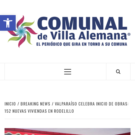
Abrir barra de herramientas
VILLA ALEMANA NOTICIAS
INICIO
BREAKING NEWS
VALPARAÍSO CELEBRA INICIO DE OBRAS:
152 NUEVAS VIVIENDAS EN RODELILLO