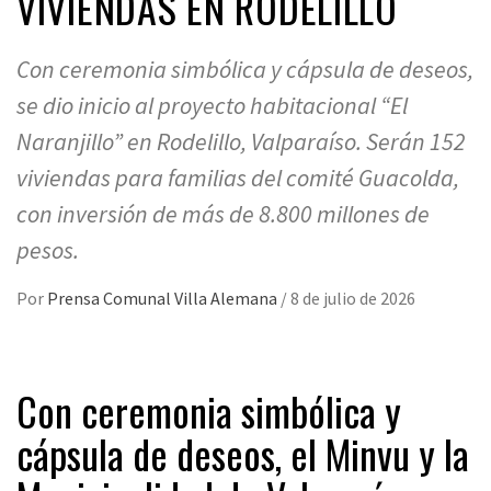
VIVIENDAS EN RODELILLO
Con ceremonia simbólica y cápsula de deseos,
se dio inicio al proyecto habitacional “El
Naranjillo” en Rodelillo, Valparaíso. Serán 152
viviendas para familias del comité Guacolda,
con inversión de más de 8.800 millones de
pesos.
Por
Prensa Comunal Villa Alemana
/
8 de julio de 2026
Con ceremonia simbólica y
cápsula de deseos, el Minvu y la