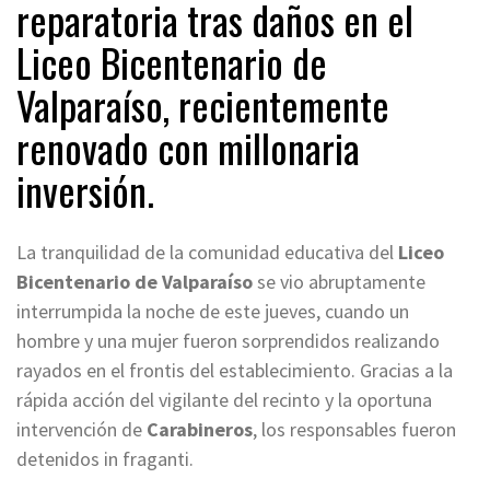
reparatoria tras daños en el
Liceo Bicentenario de
Valparaíso, recientemente
renovado con millonaria
inversión.
La tranquilidad de la comunidad educativa del
Liceo
Bicentenario de Valparaíso
se vio abruptamente
interrumpida la noche de este jueves, cuando un
hombre y una mujer fueron sorprendidos realizando
rayados en el frontis del establecimiento. Gracias a la
rápida acción del vigilante del recinto y la oportuna
intervención de
Carabineros
, los responsables fueron
detenidos in fraganti.