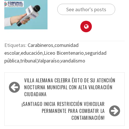
See author's posts
Etiquetas:
Carabineros
,
comunidad
escolar
,
educación
,
Liceo Bicentenario
,
seguridad
pública
,
tribunal
,
Valparaíso
,
vandalismo
VILLA ALEMANA CELEBRA ÉXITO DE SU ATENCIÓN
NOCTURNA MUNICIPAL CON ALTA VALORACIÓN
CIUDADANA
¡SANTIAGO INICIA RESTRICCIÓN VEHICULAR
PERMANENTE PARA COMBATIR LA
CONTAMINACIÓN!