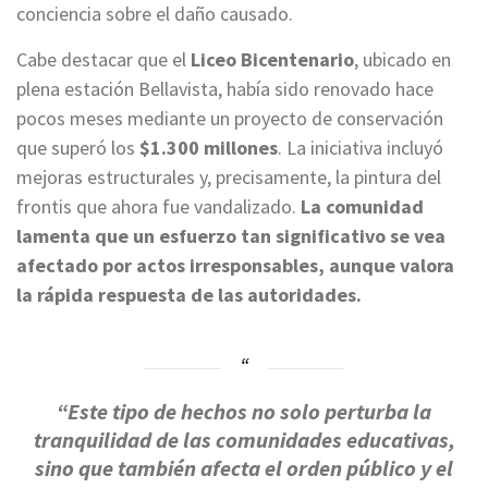
conciencia sobre el daño causado.
Cabe destacar que el
Liceo Bicentenario
, ubicado en
plena estación Bellavista, había sido renovado hace
pocos meses mediante un proyecto de conservación
que superó los
$1.300 millones
. La iniciativa incluyó
mejoras estructurales y, precisamente, la pintura del
frontis que ahora fue vandalizado.
La comunidad
lamenta que un esfuerzo tan significativo se vea
afectado por actos irresponsables, aunque valora
la rápida respuesta de las autoridades.
“Este tipo de hechos no solo perturba la
tranquilidad de las comunidades educativas,
sino que también afecta el orden público y el