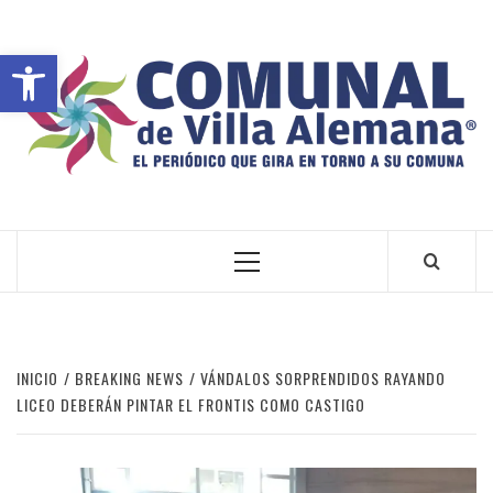
Abrir barra de herramientas
VILLA ALEMANA NOTICIAS
INICIO
BREAKING NEWS
VÁNDALOS SORPRENDIDOS RAYANDO
LICEO DEBERÁN PINTAR EL FRONTIS COMO CASTIGO