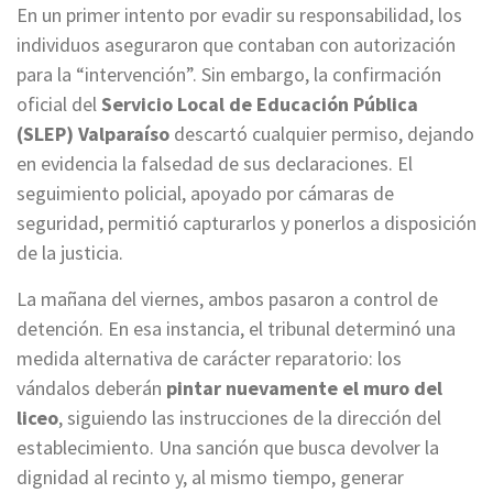
En un primer intento por evadir su responsabilidad, los
individuos aseguraron que contaban con autorización
para la “intervención”. Sin embargo, la confirmación
oficial del
Servicio Local de Educación Pública
(SLEP) Valparaíso
descartó cualquier permiso, dejando
en evidencia la falsedad de sus declaraciones. El
seguimiento policial, apoyado por cámaras de
seguridad, permitió capturarlos y ponerlos a disposición
de la justicia.
La mañana del viernes, ambos pasaron a control de
detención. En esa instancia, el tribunal determinó una
medida alternativa de carácter reparatorio: los
vándalos deberán
pintar nuevamente el muro del
liceo
, siguiendo las instrucciones de la dirección del
establecimiento. Una sanción que busca devolver la
dignidad al recinto y, al mismo tiempo, generar