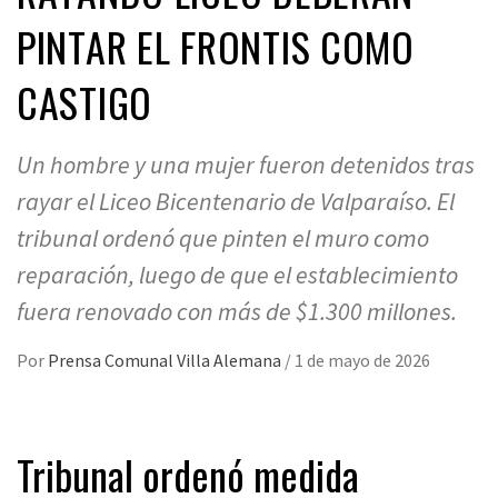
PINTAR EL FRONTIS COMO
CASTIGO
Un hombre y una mujer fueron detenidos tras
rayar el Liceo Bicentenario de Valparaíso. El
tribunal ordenó que pinten el muro como
reparación, luego de que el establecimiento
fuera renovado con más de $1.300 millones.
Por
Prensa Comunal Villa Alemana
/
1 de mayo de 2026
Tribunal ordenó medida