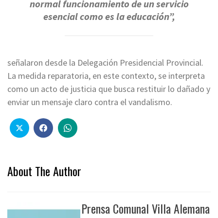
normal funcionamiento de un servicio
esencial como es la educación”,
señalaron desde la Delegación Presidencial Provincial.
La medida reparatoria, en este contexto, se interpreta
como un acto de justicia que busca restituir lo dañado y
enviar un mensaje claro contra el vandalismo.
About The Author
Prensa Comunal Villa Alemana