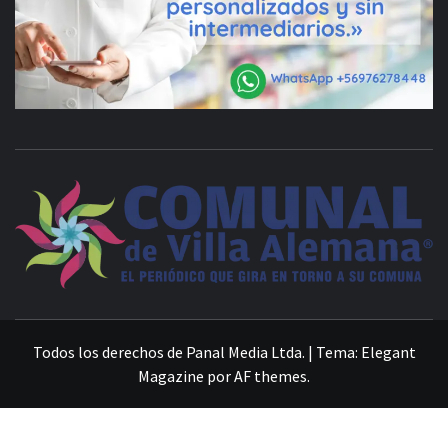
VILLA ALEMANA NOTICIAS
Todos los derechos de Panal Media Ltda.
|
Tema:
Elegant
Magazine
por
AF themes
.